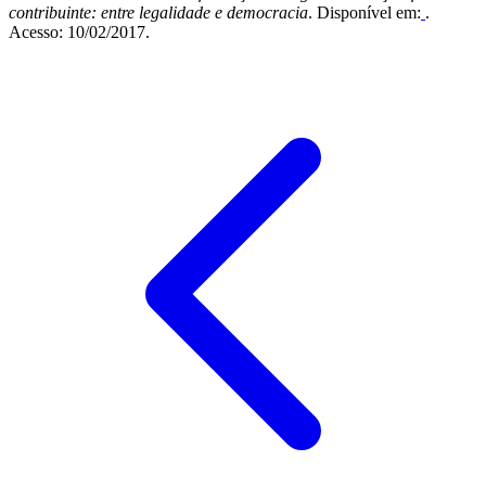
contribuinte: entre legalidade e democracia
. Disponível em:
.
Acesso: 10/02/2017.