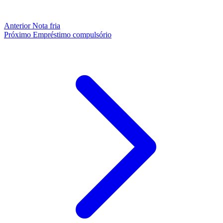
Anterior
Nota fria
Próximo
Empréstimo compulsório