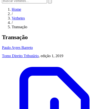
Home
/
Verbetes
/
Transação
Transação
Paulo Ayres Barreto
Tomo Direito Tributário
, edição 1, 2019