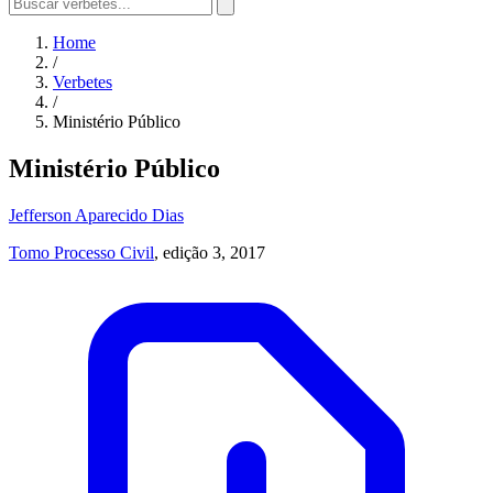
Home
/
Verbetes
/
Ministério Público
Ministério Público
Jefferson Aparecido Dias
Tomo Processo Civil
, edição 3, 2017