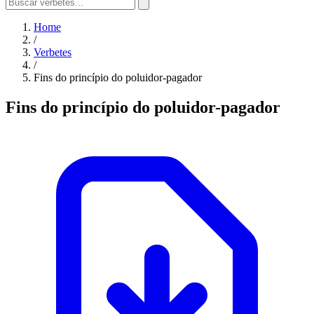
Home
/
Verbetes
/
Fins do princípio do poluidor-pagador
Fins do princípio do poluidor-pagador