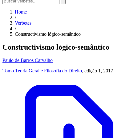
Home
/
Verbetes
/
Constructivismo lógico-semântico
Constructivismo lógico-semântico
Paulo de Barros Carvalho
Tomo Teoria Geral e Filosofia do Direito
, edição 1, 2017