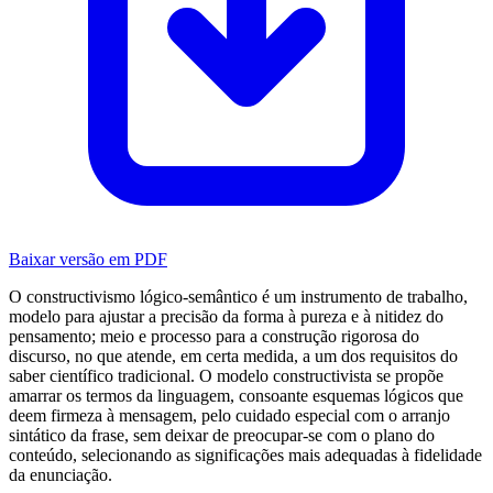
Baixar versão em PDF
O constructivismo lógico-semântico é um instrumento de trabalho,
modelo para ajustar a precisão da forma à pureza e à nitidez do
pensamento; meio e processo para a construção rigorosa do
discurso, no que atende, em certa medida, a um dos requisitos do
saber científico tradicional. O modelo constructivista se propõe
amarrar os termos da linguagem, consoante esquemas lógicos que
deem firmeza à mensagem, pelo cuidado especial com o arranjo
sintático da frase, sem deixar de preocupar-se com o plano do
conteúdo, selecionando as significações mais adequadas à fidelidade
da enunciação.