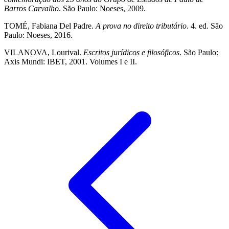
Barros Carvalho
. São Paulo: Noeses, 2009.
TOMÉ, Fabiana Del Padre.
A prova no direito tributário
. 4. ed. São
Paulo: Noeses, 2016.
VILANOVA, Lourival.
Escritos jurídicos e filosóficos
. São Paulo:
Axis Mundi: IBET, 2001. Volumes I e II.