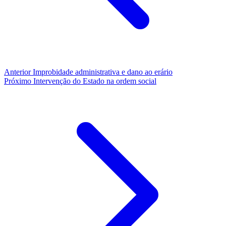
Anterior
Improbidade administrativa e dano ao erário
Próximo
Intervenção do Estado na ordem social