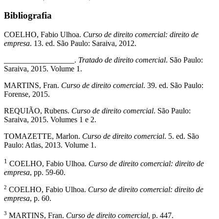
Bibliografia
COELHO, Fabio Ulhoa.
Curso de direito comercial: direito de
empresa
. 13. ed. São Paulo: Saraiva, 2012.
__________________.
Tratado de direito comercial
. São Paulo:
Saraiva, 2015. Volume 1.
MARTINS, Fran.
Curso de direito comercial
. 39. ed. São Paulo:
Forense, 2015.
REQUIÃO, Rubens.
Curso de direito comercial
. São Paulo:
Saraiva, 2015. Volumes 1 e 2.
TOMAZETTE, Marlon.
Curso de direito comercial
. 5. ed. São
Paulo: Atlas, 2013. Volume 1.
1
COELHO, Fabio Ulhoa.
Curso de direito comercial: direito de
empresa
, pp. 59-60.
2
COELHO, Fabio Ulhoa.
Curso de direito comercial: direito de
empresa
, p. 60.
3
MARTINS, Fran.
Curso de direito comercial
, p. 447.