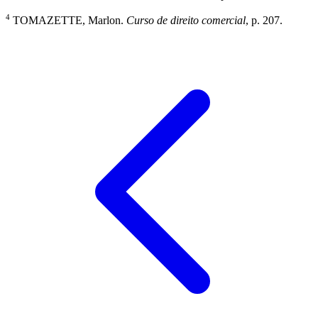
4
TOMAZETTE, Marlon.
Curso de direito comercial
, p. 207.