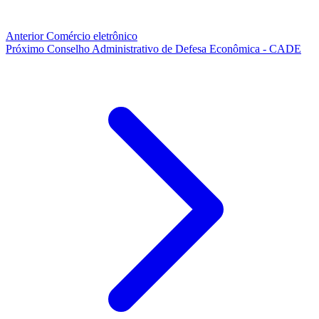
Anterior
Comércio eletrônico
Próximo
Conselho Administrativo de Defesa Econômica - CADE