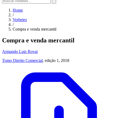
Home
/
Verbetes
/
Compra e venda mercantil
Compra e venda mercantil
Armando Luiz Rovai
Tomo Direito Comercial
, edição 1, 2018