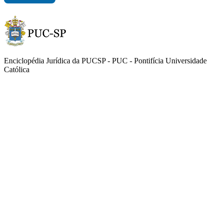
Enciclopédia Jurídica da PUCSP - PUC - Pontifícia Universidade
Católica