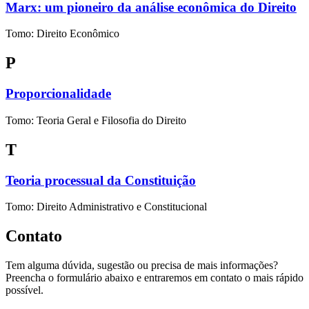
Marx: um pioneiro da análise econômica do Direito
Tomo: Direito Econômico
P
Proporcionalidade
Tomo: Teoria Geral e Filosofia do Direito
T
Teoria processual da Constituição
Tomo: Direito Administrativo e Constitucional
Contato
Tem alguma dúvida, sugestão ou precisa de mais informações?
Preencha o formulário abaixo e entraremos em contato o mais rápido
possível.