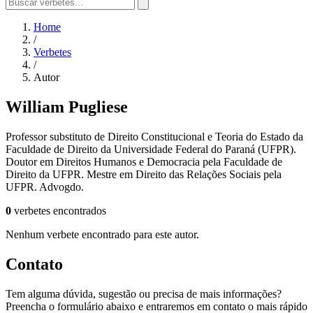
Home
/
Verbetes
/
Autor
William Pugliese
Professor substituto de Direito Constitucional e Teoria do Estado da
Faculdade de Direito da Universidade Federal do Paraná (UFPR).
Doutor em Direitos Humanos e Democracia pela Faculdade de
Direito da UFPR. Mestre em Direito das Relações Sociais pela
UFPR. Advogdo.
0
verbetes encontrados
Nenhum verbete encontrado para este autor.
Contato
Tem alguma dúvida, sugestão ou precisa de mais informações?
Preencha o formulário abaixo e entraremos em contato o mais rápido