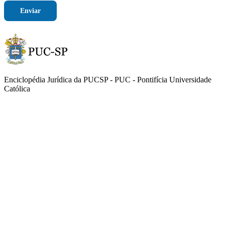
Enviar
Enciclopédia Jurídica da PUCSP - PUC - Pontifícia Universidade
Católica