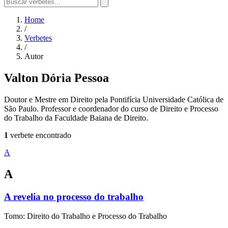
Home
/
Verbetes
/
Autor
Valton Dória Pessoa
Doutor e Mestre em Direito pela Pontifícia Universidade Católica de
São Paulo. Professor e coordenador do curso de Direito e Processo
do Trabalho da Faculdade Baiana de Direito.
1
verbete encontrado
A
A
A revelia no processo do trabalho
Tomo: Direito do Trabalho e Processo do Trabalho