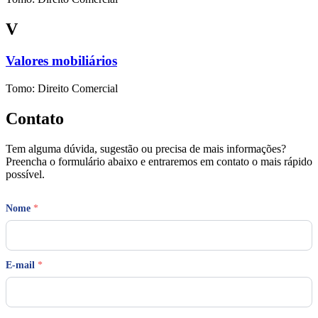
V
Valores mobiliários
Tomo: Direito Comercial
Contato
Tem alguma dúvida, sugestão ou precisa de mais informações?
Preencha o formulário abaixo e entraremos em contato o mais rápido
possível.
Nome
*
E-mail
*