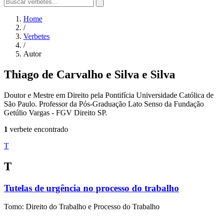
Home
/
Verbetes
/
Autor
Thiago de Carvalho e Silva e Silva
Doutor e Mestre em Direito pela Pontifícia Universidade Católica de
São Paulo. Professor da Pós-Graduação Lato Senso da Fundação
Getúlio Vargas - FGV Direito SP.
1
verbete encontrado
T
T
Tutelas de urgência no processo do trabalho
Tomo: Direito do Trabalho e Processo do Trabalho