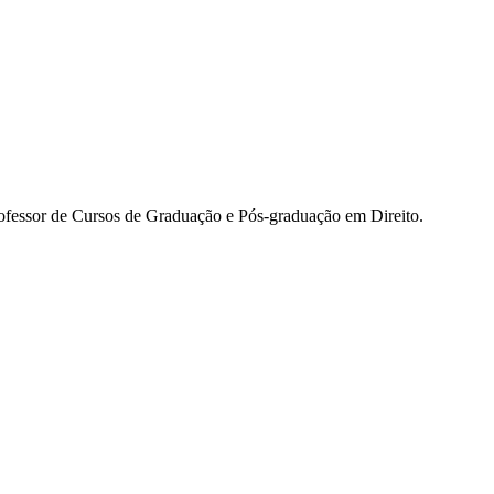
rofessor de Cursos de Graduação e Pós-graduação em Direito.