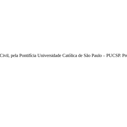
 Civil, pela Pontifícia Universidade Católica de São Paulo – PUCSP. P