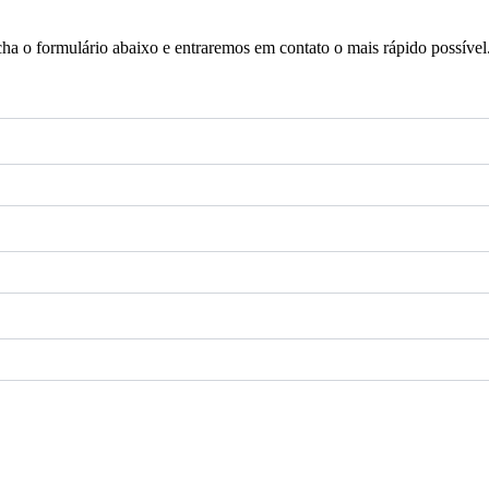
a o formulário abaixo e entraremos em contato o mais rápido possível