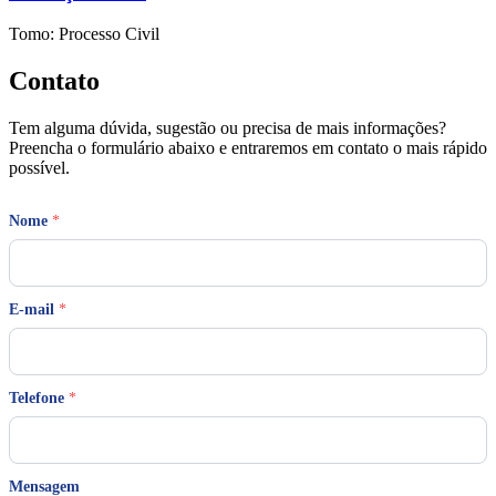
Tomo: Processo Civil
Contato
Tem alguma dúvida, sugestão ou precisa de mais informações?
Preencha o formulário abaixo e entraremos em contato o mais rápido
possível.
Nome
*
E-mail
*
Telefone
*
M
Mensagem