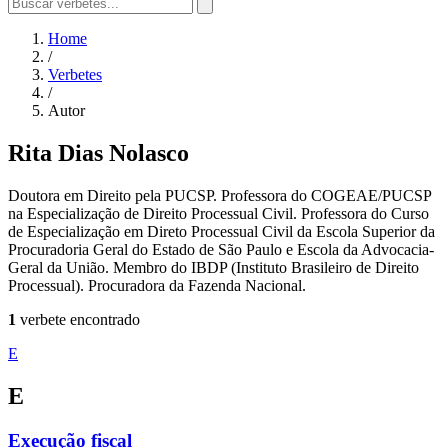
Home
/
Verbetes
/
Autor
Rita Dias Nolasco
Doutora em Direito pela PUCSP. Professora do COGEAE/PUCSP
na Especialização de Direito Processual Civil. Professora do Curso
de Especialização em Direto Processual Civil da Escola Superior da
Procuradoria Geral do Estado de São Paulo e Escola da Advocacia-
Geral da União. Membro do IBDP (Instituto Brasileiro de Direito
Processual). Procuradora da Fazenda Nacional.
1
verbete encontrado
E
E
Execução fiscal