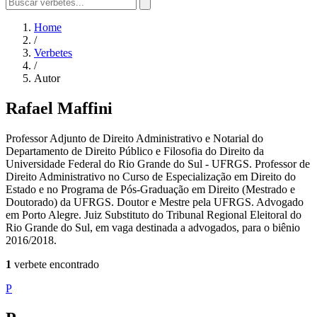
Home
/
Verbetes
/
Autor
Rafael Maffini
Professor Adjunto de Direito Administrativo e Notarial do
Departamento de Direito Público e Filosofia do Direito da
Universidade Federal do Rio Grande do Sul - UFRGS. Professor de
Direito Administrativo no Curso de Especialização em Direito do
Estado e no Programa de Pós-Graduação em Direito (Mestrado e
Doutorado) da UFRGS. Doutor e Mestre pela UFRGS. Advogado
em Porto Alegre. Juiz Substituto do Tribunal Regional Eleitoral do
Rio Grande do Sul, em vaga destinada a advogados, para o biênio
2016/2018.
1
verbete encontrado
P