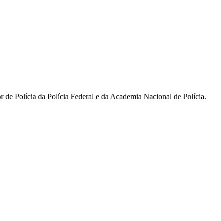
r de Polícia da Polícia Federal e da Academia Nacional de Polícia.