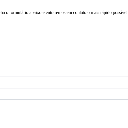
a o formulário abaixo e entraremos em contato o mais rápido possível