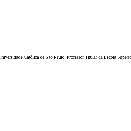
niversidade Católica de São Paulo. Professor Titular da Escola Superio