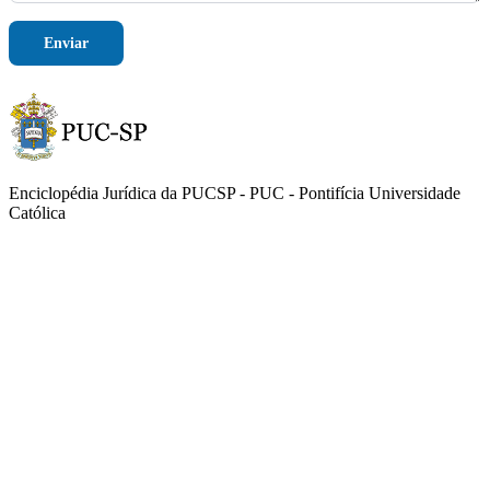
Enviar
Enciclopédia Jurídica da PUCSP - PUC - Pontifícia Universidade
Católica