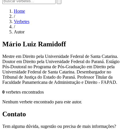
Home
/
Verbetes
/
Autor
Mário Luiz Ramidoff
Mestre em Direito pela Universidade Federal de Santa Catarina.
Doutor em Direito pela Universidade Federal do Paraná. Estágio
Pós-Doutoral no Programa de Pós-Graduação em Direito pela
Universidade Federal de Santa Catarina. Desembargador no
Tribunal de Justiça do Estado do Paraná. Professor Titular da
Faculdade Panamericana de Administração e Direito - FAPAD.
0
verbetes encontrados
Nenhum verbete encontrado para este autor.
Contato
Tem alguma dúvida, sugestão ou precisa de mais informações?