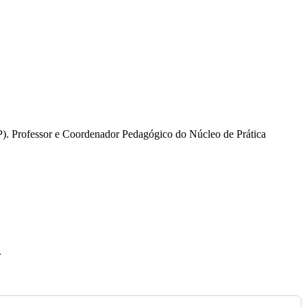
). Professor e Coordenador Pedagógico do Núcleo de Prática
.