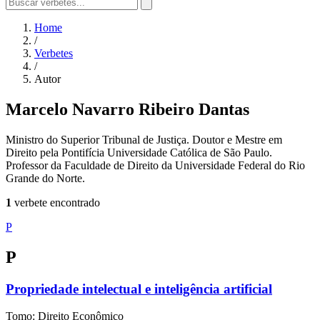
Home
/
Verbetes
/
Autor
Marcelo Navarro Ribeiro Dantas
Ministro do Superior Tribunal de Justiça. Doutor e Mestre em
Direito pela Pontifícia Universidade Católica de São Paulo.
Professor da Faculdade de Direito da Universidade Federal do Rio
Grande do Norte.
1
verbete encontrado
P
P
Propriedade intelectual e inteligência artificial
Tomo: Direito Econômico