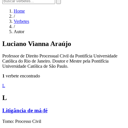
Home
/
Verbetes
/
Autor
Luciano Vianna Araújo
Professor de Direito Processual Civil da Pontifícia Universidade
Católica do Rio de Janeiro. Doutor e Mestre pela Pontifícia
Universidade Católica de São Paulo.
1
verbete encontrado
L
L
Litigância de má-fé
Tomo: Processo Civil