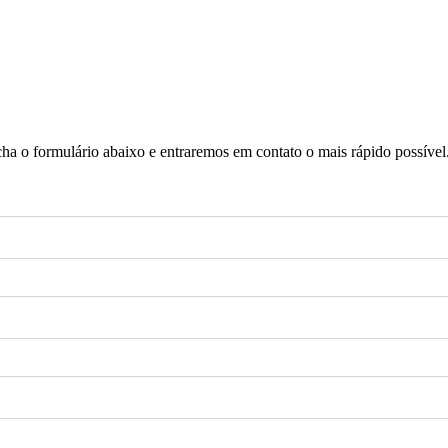
a o formulário abaixo e entraremos em contato o mais rápido possível