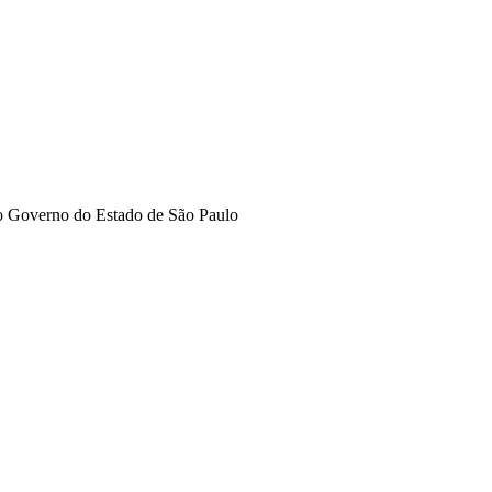
 do Governo do Estado de São Paulo