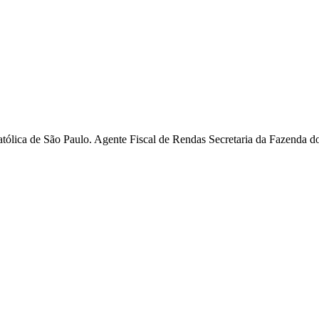
Católica de São Paulo. Agente Fiscal de Rendas Secretaria da Fazenda