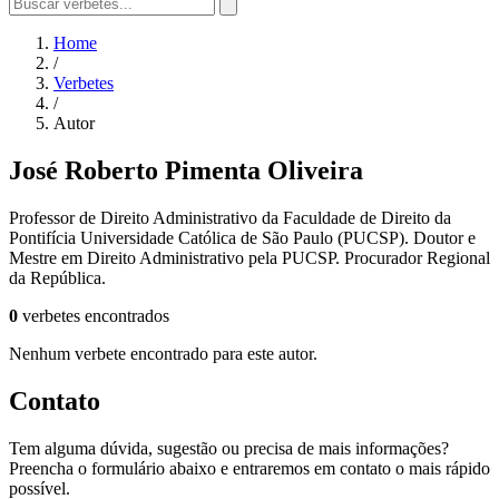
Home
/
Verbetes
/
Autor
José Roberto Pimenta Oliveira
Professor de Direito Administrativo da Faculdade de Direito da
Pontifícia Universidade Católica de São Paulo (PUCSP). Doutor e
Mestre em Direito Administrativo pela PUCSP. Procurador Regional
da República.
0
verbetes encontrados
Nenhum verbete encontrado para este autor.
Contato
Tem alguma dúvida, sugestão ou precisa de mais informações?
Preencha o formulário abaixo e entraremos em contato o mais rápido
possível.