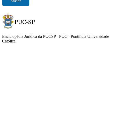
Enviar
Enciclopédia Jurídica da PUCSP - PUC - Pontifícia Universidade
Católica