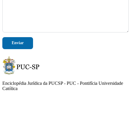
Enviar
Enciclopédia Jurídica da PUCSP - PUC - Pontifícia Universidade
Católica