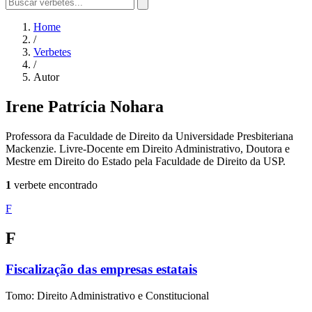
Home
/
Verbetes
/
Autor
Irene Patrícia Nohara
Professora da Faculdade de Direito da Universidade Presbiteriana
Mackenzie. Livre-Docente em Direito Administrativo, Doutora e
Mestre em Direito do Estado pela Faculdade de Direito da USP.
1
verbete encontrado
F
F
Fiscalização das empresas estatais
Tomo: Direito Administrativo e Constitucional