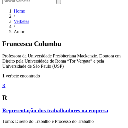
Home
/
Verbetes
/
Autor
Francesca Columbu
Professora da Universidade Presbiteriana Mackenzie. Doutora em
Direito pela Universidade de Roma “Tor Vergata” e pela
Universidade de São Paulo (USP)
1
verbete encontrado
R
R
Representação dos trabalhadores na empresa
Tomo: Direito do Trabalho e Processo do Trabalho