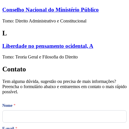
Conselho Nacional do Ministério Público
Tomo: Direito Administrativo e Constitucional
L
Liberdade no pensamento ocidental, A
Tomo: Teoria Geral e Filosofia do Direito
Contato
Tem alguma dúvida, sugestão ou precisa de mais informações?
Preencha o formulário abaixo e entraremos em contato o mais rápido
possível.
Nome
*
E-mail
*