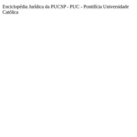
Enciclopédia Jurídica da PUCSP - PUC - Pontifícia Universidade
Católica