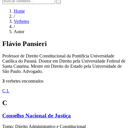
Home
/
Verbetes
/
Autor
Flávio Pansieri
Professor de Direito Constitucional da Pontifícia Universidade
Católica do Paraná. Doutor em Direito pela Universidade Federal de
Santa Catarina. Mestre em Direito do Estado pela Universidade de
São Paulo. Advogado.
3
verbetes encontrados
C
L
C
Conselho Nacional de Justiça
Tomo: Direito Administrativo e Constitucional