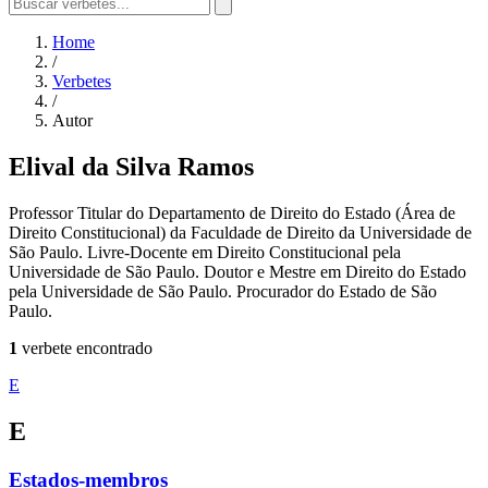
Home
/
Verbetes
/
Autor
Elival da Silva Ramos
Professor Titular do Departamento de Direito do Estado (Área de
Direito Constitucional) da Faculdade de Direito da Universidade de
São Paulo. Livre-Docente em Direito Constitucional pela
Universidade de São Paulo. Doutor e Mestre em Direito do Estado
pela Universidade de São Paulo. Procurador do Estado de São
Paulo.
1
verbete encontrado
E
E
Estados-membros