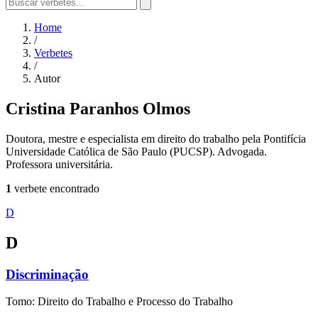
Home
/
Verbetes
/
Autor
Cristina Paranhos Olmos
Doutora, mestre e especialista em direito do trabalho pela Pontifícia
Universidade Católica de São Paulo (PUCSP). Advogada.
Professora universitária.
1
verbete encontrado
D
D
Discriminação
Tomo: Direito do Trabalho e Processo do Trabalho