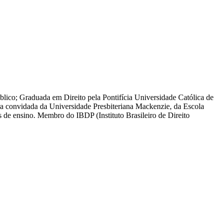
blico; Graduada em Direito pela Pontifícia Universidade Católica de
 convidada da Universidade Presbiteriana Mackenzie, da Escola
de ensino. Membro do IBDP (Instituto Brasileiro de Direito