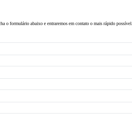
a o formulário abaixo e entraremos em contato o mais rápido possível