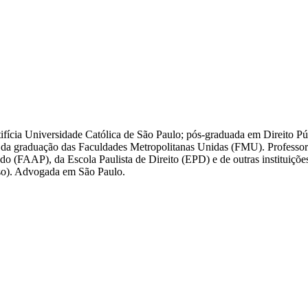
ifícia Universidade Católica de São Paulo; pós-graduada em Direito Pú
 graduação das Faculdades Metropolitanas Unidas (FMU). Professora
(FAAP), da Escola Paulista de Direito (EPD) e de outras instituições 
so). Advogada em São Paulo.