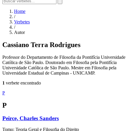
Home
/
Verbetes
/
Autor
Cassiano Terra Rodrigues
Professor do Departamento de Filosofia da Pontifícia Universidade
Católica de São Paulo. Doutorado em Filosofia pela Pontifícia
Universidade Católica de São Paulo. Mestre em Filosofia pela
Universidade Estadual de Campinas - UNICAMP.
1
verbete encontrado
P
P
Peirce, Charles Sanders
Tomo: Teoria Geral e Filosofia do Direito