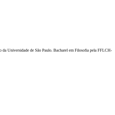
ito da Universidade de São Paulo. Bacharel em Filosofia pela FFLCH-