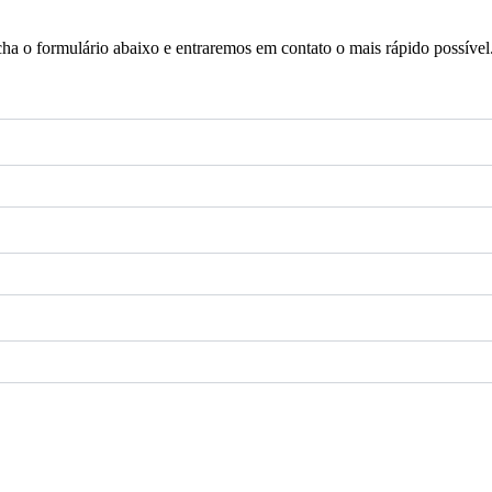
a o formulário abaixo e entraremos em contato o mais rápido possível