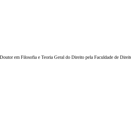
Doutor em Filosofia e Teoria Geral do Direito pela Faculdade de Dire